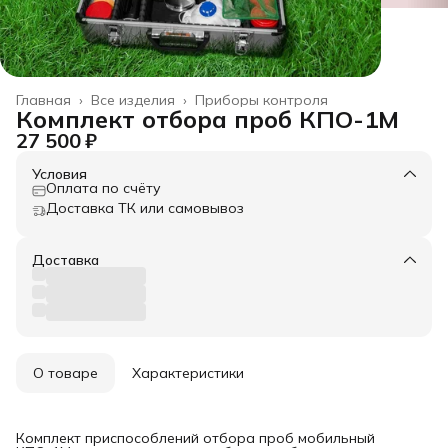
Главная
›
Все изделия
›
Приборы контроля
Комплект отбора проб КПО-1М
27 500 ₽
Условия
Оплата по счёту
Доставка ТК или самовывоз
Доставка
О товаре
Характеристики
Комплект приспособлений отбора проб мобильный